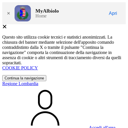
MyAlbiolo
×
Apri
Home
Questo sito utilizza cookie tecnici e statistici anonimizzati. La
chiusura del banner mediante selezione dell'apposito comando
contraddistinto dalla X o tramite il pulsante "Continua la
navigazione" comporta la continuazione della navigazione in
assenza di cookie o altri strumenti di tracciamento diversi da quelli
sopracitati.
COOKIE POLICY
Continua la navigazione
Regione Lombardia
Accedi all'area