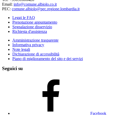
Email:
info@comune.albiolo.co.it
PEC:
comune.albiolo@pec.regione.lombardia.it
Leggi le FAQ
Prenotazione appuntamento
Segnalazione disservizio
Richiesta d'assistenza
Amministrazione trasparente
Informativa privacy
Note legali
Dichiarazione di accessibilità
Piano di miglioramento del sito e dei servizi
Seguici su
Facebook