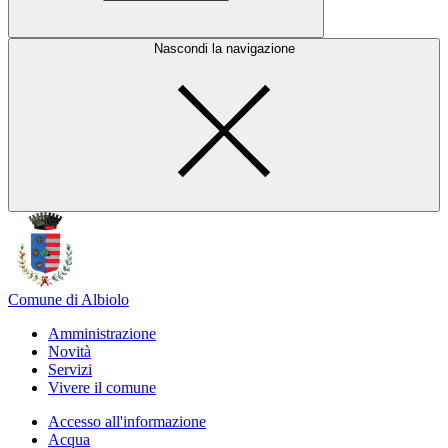
Nascondi la navigazione
Comune di Albiolo
Amministrazione
Novità
Servizi
Vivere il comune
Accesso all'informazione
Acqua