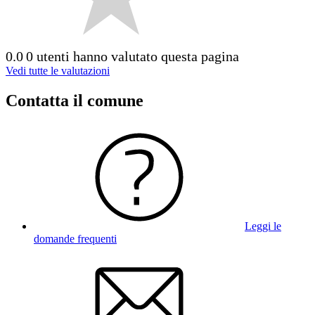
0.0
0 utenti hanno valutato questa pagina
Vedi tutte le valutazioni
Contatta il comune
Leggi le
domande frequenti