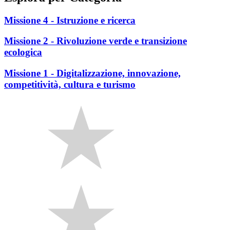
Missione 4 - Istruzione e ricerca
Missione 2 - Rivoluzione verde e transizione
ecologica
Missione 1 - Digitalizzazione, innovazione,
competitività, cultura e turismo