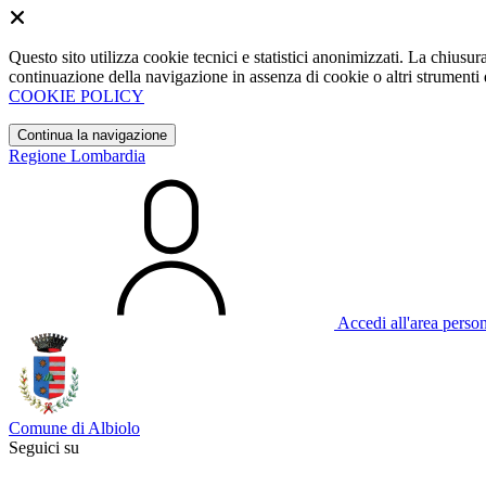
Questo sito utilizza cookie tecnici e statistici anonimizzati. La chiu
continuazione della navigazione in assenza di cookie o altri strumenti d
COOKIE POLICY
Continua la navigazione
Regione Lombardia
Accedi all'area perso
Comune di Albiolo
Seguici su