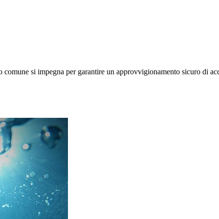
stro comune si impegna per garantire un approvvigionamento sicuro di acq