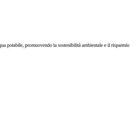
ua potabile, promuovendo la sostenibilità ambientale e il risparmio