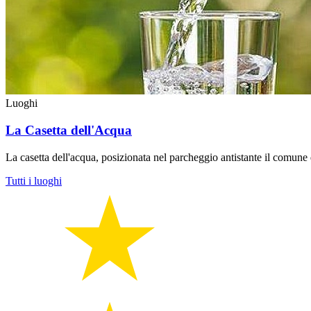
Luoghi
La Casetta dell'Acqua
La casetta dell'acqua, posizionata nel parcheggio antistante il comune d
Tutti i luoghi