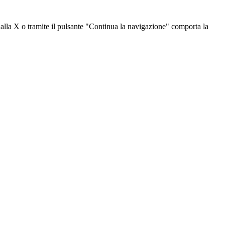
dalla X o tramite il pulsante "Continua la navigazione" comporta la