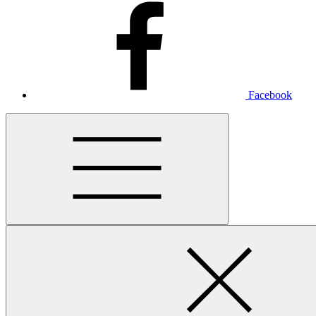
Facebook