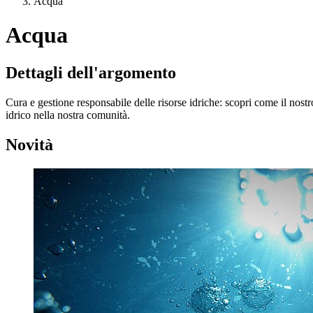
Acqua
Acqua
Dettagli dell'argomento
Cura e gestione responsabile delle risorse idriche: scopri come il no
idrico nella nostra comunità.
Novità