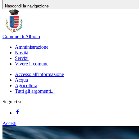
Nascondi la navigazione
Comune di Albiolo
Amministrazione
Novità
Servizi
Vivere il comune
Accesso all'informazione
Acqua
Agricoltura
Tutti gli argomenti...
Seguici su
Accedi