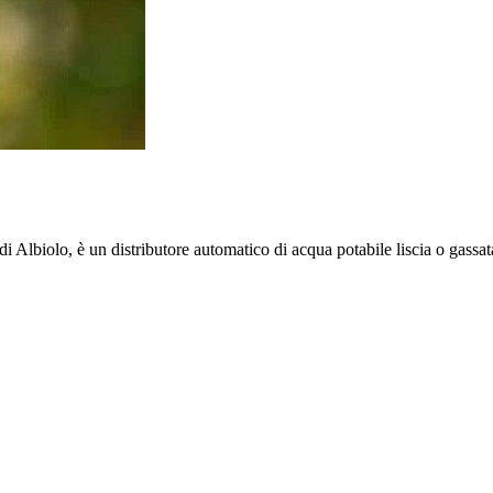
i Albiolo, è un distributore automatico di acqua potabile liscia o gassat