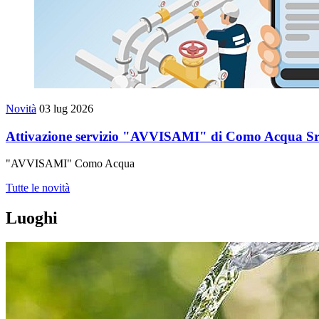
Novità
03 lug 2026
Attivazione servizio "AVVISAMI" di Como Acqua Sr
"AVVISAMI" Como Acqua
Tutte le novità
Luoghi