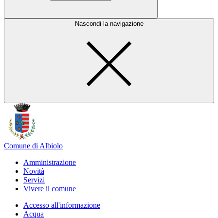
Nascondi la navigazione
Comune di Albiolo
Amministrazione
Novità
Servizi
Vivere il comune
Accesso all'informazione
Acqua