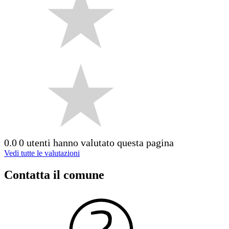
0.0
0 utenti hanno valutato questa pagina
Vedi tutte le valutazioni
Contatta il comune