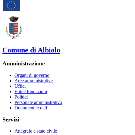
Comune di Albiolo
Amministrazione
Organi di governo
Aree amministrative
Uffici
Enti e fondazioni
Politici
Personale amministrativo
Documenti e dati
Servizi
Anagrafe e stato civile