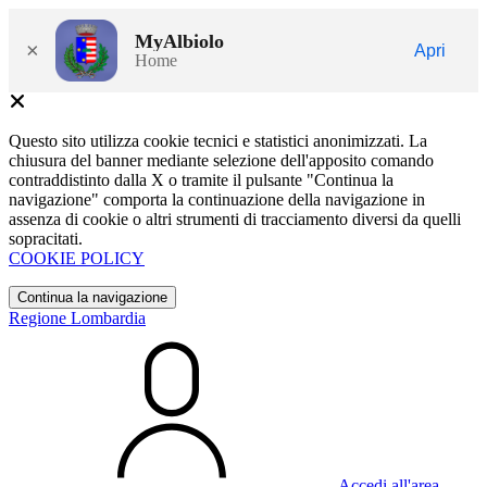
MyAlbiolo
×
Apri
Home
Questo sito utilizza cookie tecnici e statistici anonimizzati. La
chiusura del banner mediante selezione dell'apposito comando
contraddistinto dalla X o tramite il pulsante "Continua la
navigazione" comporta la continuazione della navigazione in
assenza di cookie o altri strumenti di tracciamento diversi da quelli
sopracitati.
COOKIE POLICY
Continua la navigazione
Regione Lombardia
Accedi all'area