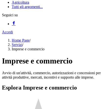
Agricoltura
Tutti gli argomenti...
Seguici su
Accedi
Home Page
/
Servizi
/
Imprese e commercio
Imprese e commercio
Avvio di un'attività, commercio, autorizzazioni e concessioni per
attività produttive, mercati, incentivi e supporto alle imprese.
Esplora Imprese e commercio